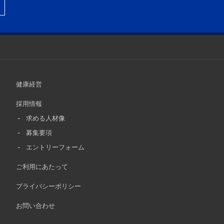
健康経営
採用情報
求める人材像
募集要項
エントリーフォーム
ご利用にあたって
プライバシーポリシー
お問い合わせ