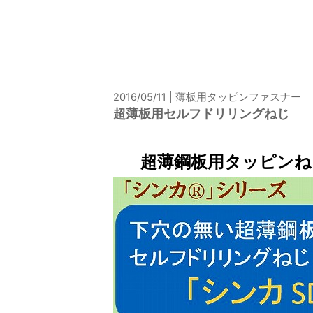
2016/05/11 | 薄板用タッピンファスナー
超薄板用セルフドリリングねじ
超薄鋼板用タッピンね