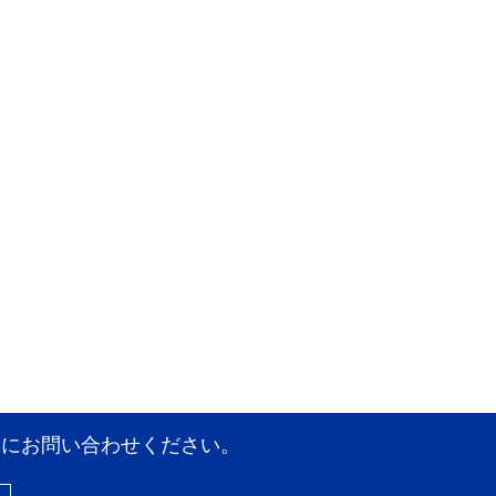
軽にお問い合わせください。