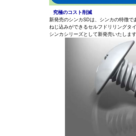
究極のコスト削減
新発売のシンカSDは、シンカの特徴で
ねじ込みができるセルフドリリングタ
シンカシリーズとして新発売いたしま