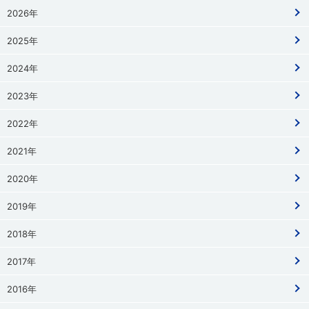
2026年
2025年
2024年
2023年
2022年
2021年
2020年
2019年
2018年
2017年
2016年