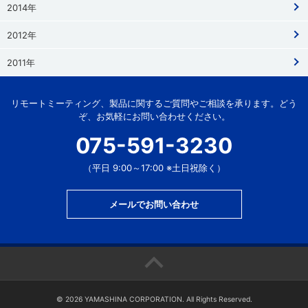
2014年
2012年
2011年
リモートミーティング、製品に関するご質問やご相談を承ります。どう
ぞ、お気軽にお問い合わせください。
075-591-3230
（平日 9:00～17:00 ※土日祝除く）
メールでお問い合わせ
©
2026 YAMASHINA CORPORATION. All Rights Reserved.