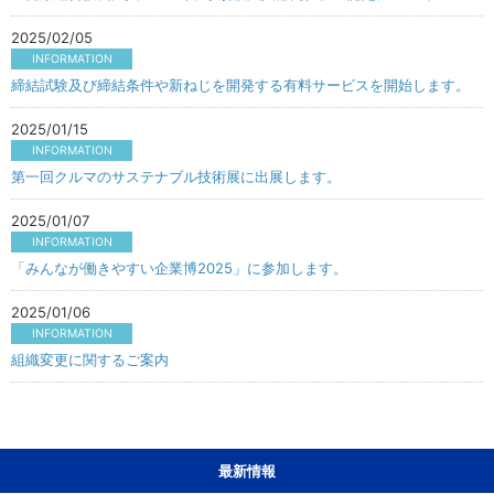
2025/02/05
INFORMATION
締結試験及び締結条件や新ねじを開発する有料サービスを開始します。
2025/01/15
INFORMATION
第一回クルマのサステナブル技術展に出展します。
2025/01/07
INFORMATION
「みんなが働きやすい企業博2025」に参加します。
2025/01/06
INFORMATION
組織変更に関するご案内
最新情報