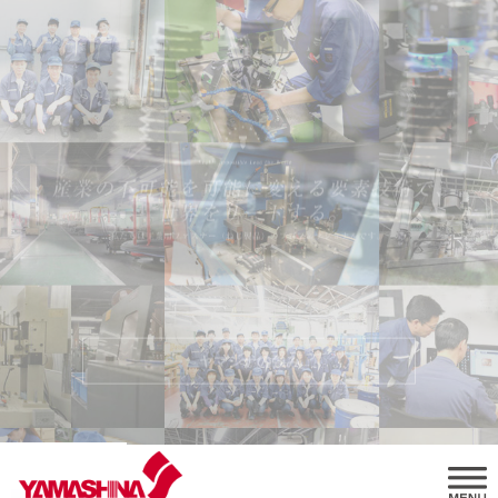
ヤマシナの強み