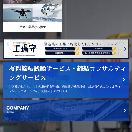
用途・業界から探す
有料締結試験サービス・締結コンサルティ
ングサービス
お客様のねじやボルトの単体性能評価、締結後の機能評価、締結条件のコンサルティ
ング、ファスニングの共同開発まで行います。