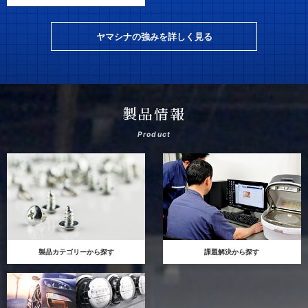
ヤマシナの強みを詳しく見る
製品情報
Product
製品カテゴリーから探す
課題解決から探す